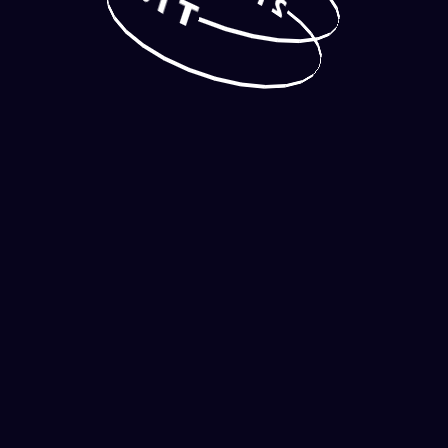
I
1
T
2
REGISTRIEREN
ANMELDEN
BONI
SUCHE
MENÜ