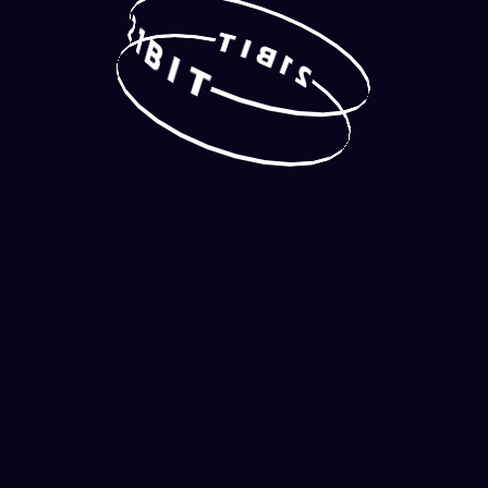
2
1
T
I
B
B
1
I
2
T
P
UUDET PELIT
SATUNNAINEN KOLIKKOP